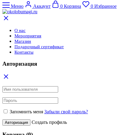
Меню
Аккаунт
0
Корзина
0
Избранное
О нас
Мероприятия
Магазин
Подарочный сертификат
Контакты
Авторизация
Запомнить меня
Забыли свой пароль?
Создать профиль
Авторизация
Корзина
(0)