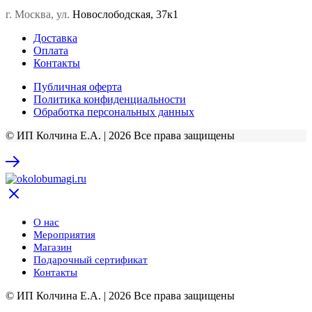
г. Москва, ул.
Новослободская, 37к1
Доставка
Оплата
Контакты
Публичная оферта
Политика конфиденциальности
Обработка персональных данных
© ИП Колчина Е.А. | 2026 Все права защищены
О нас
Мероприятия
Магазин
Подарочный сертификат
Контакты
© ИП Колчина Е.А. | 2026 Все права защищены