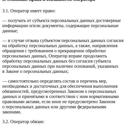
3.1. Оператор имеет право:
— получать от субъекта персональных данных достоверные
информацию и/или документы, содержащие персональные
данные;
— в случае отзыва субъектом персональных данных согласия
на обработку персональных данных, а также, направления
обращения с требованием о прекращении обработки
персональных данных, Оператор вправе продолжить
обработку персональных данных без согласия субъекта
персональных данных при наличии оснований, указанных
в Законе о персональных данных;
— самостоятельно определять состав и перечень мер,
необходимых и достаточных для обеспечения выполнения
обязанностей, предусмотренных Законом о персональных
данных и принятыми в соответствии с ним нормативными
правовыми актами, если иное не предусмотрено Законом
о персональных данных или другими федеральными
законами.
3.2. Оператор обязан: