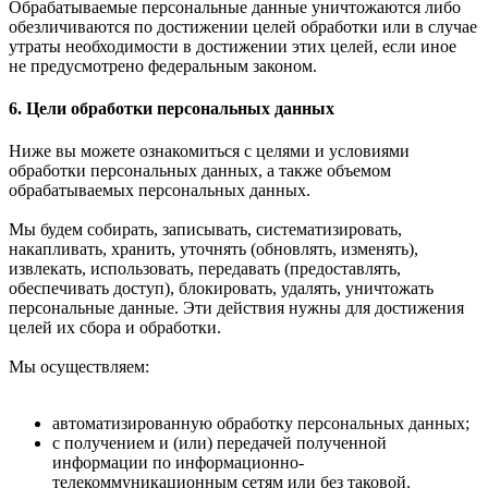
Обрабатываемые персональные данные уничтожаются либо
обезличиваются по достижении целей обработки или в случае
утраты необходимости в достижении этих целей, если иное
не предусмотрено федеральным законом.
6. Цели обработки персональных данных
Ниже вы можете ознакомиться с целями и условиями
обработки персональных данных, а также объемом
обрабатываемых персональных данных.
Мы будем собирать, записывать, систематизировать,
накапливать, хранить, уточнять (обновлять, изменять),
извлекать, использовать, передавать (предоставлять,
обеспечивать доступ), блокировать, удалять, уничтожать
персональные данные. Эти действия нужны для достижения
целей их сбора и обработки.
Мы осуществляем:
автоматизированную обработку персональных данных;
с получением и (или) передачей полученной
информации по информационно-
телекоммуникационным сетям или без таковой.