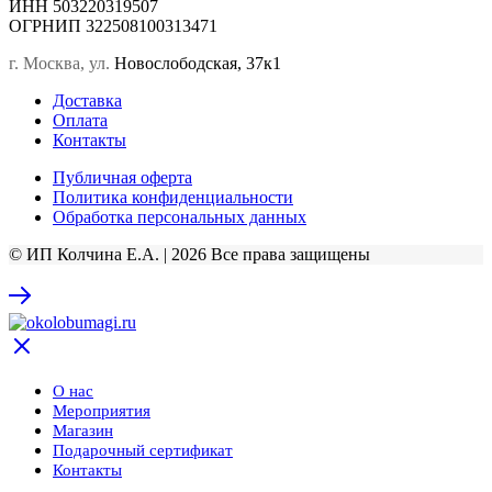
ИНН 503220319507
ОГРНИП 322508100313471
г. Москва, ул.
Новослободская, 37к1
Доставка
Оплата
Контакты
Публичная оферта
Политика конфиденциальности
Обработка персональных данных
© ИП Колчина Е.А. | 2026 Все права защищены
О нас
Мероприятия
Магазин
Подарочный сертификат
Контакты