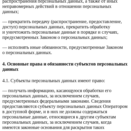
распространения персональных данных, а также от иных
неправомерных действий в отношении персональных
данных;
— прекратить передачу (распространение, предоставление,
доступ) персональных данных, прекратить обработку
и уничтожить персональные данные в порядке и случаях,
предусмотренных Законом о персональных данных;
— исполнять иные обязанности, предусмотренные Законом
о персональных данных.
4. Основные права и обязанности субъектов персональных
данных
4.1. Субъекты персональных данных имеют право:
— получать информацию, касающуюся обработки его
персональных данных, за исключением случаев,
предусмотренных федеральными законами. Сведения
предоставляются субъекту персональных данных Оператором
в доступной форме, и в них не должны содержаться
персональные данные, относящиеся к другим субъектам
персональных данных, за исключением случаев, когда
имеются законные основания для раскрытия таких