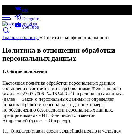
ВК
Telegram
YouTube
Главная страница
»
Политика конфиденциальности
Политика в отношении обработки
персональных данных
1. Общие положения
Настоящая политика обработки персональных данных
составлена в соответствии с требованиями Федерального
закона от 27.07.2006. № 152-ФЗ «О персональных данных»
(далее — Закон о персональных данных) и определяет
порядок обработки персональных данных и меры
по обеспечению безопасности персональных данных,
предпринимаемые ИП Колчиной Елизаветой
Андреевной (далее — Оператор).
1.1. Оператор ставит своей важнейшей целью и условием