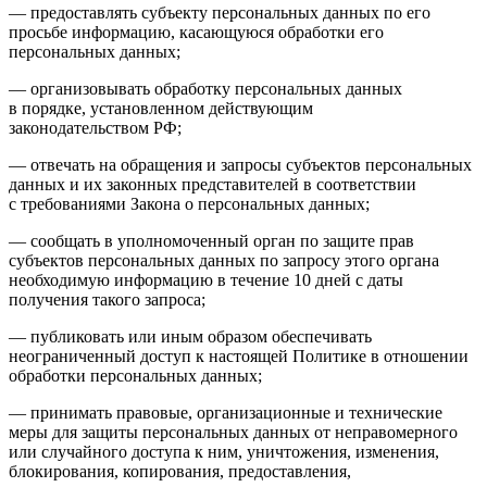
— предоставлять субъекту персональных данных по его
просьбе информацию, касающуюся обработки его
персональных данных;
— организовывать обработку персональных данных
в порядке, установленном действующим
законодательством РФ;
— отвечать на обращения и запросы субъектов персональных
данных и их законных представителей в соответствии
с требованиями Закона о персональных данных;
— сообщать в уполномоченный орган по защите прав
субъектов персональных данных по запросу этого органа
необходимую информацию в течение 10 дней с даты
получения такого запроса;
— публиковать или иным образом обеспечивать
неограниченный доступ к настоящей Политике в отношении
обработки персональных данных;
— принимать правовые, организационные и технические
меры для защиты персональных данных от неправомерного
или случайного доступа к ним, уничтожения, изменения,
блокирования, копирования, предоставления,