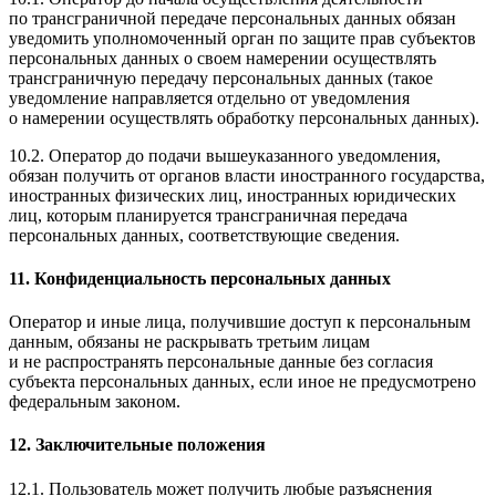
по трансграничной передаче персональных данных обязан
уведомить уполномоченный орган по защите прав субъектов
персональных данных о своем намерении осуществлять
трансграничную передачу персональных данных (такое
уведомление направляется отдельно от уведомления
о намерении осуществлять обработку персональных данных).
10.2. Оператор до подачи вышеуказанного уведомления,
обязан получить от органов власти иностранного государства,
иностранных физических лиц, иностранных юридических
лиц, которым планируется трансграничная передача
персональных данных, соответствующие сведения.
11. Конфиденциальность персональных данных
Оператор и иные лица, получившие доступ к персональным
данным, обязаны не раскрывать третьим лицам
и не распространять персональные данные без согласия
субъекта персональных данных, если иное не предусмотрено
федеральным законом.
12. Заключительные положения
12.1. Пользователь может получить любые разъяснения