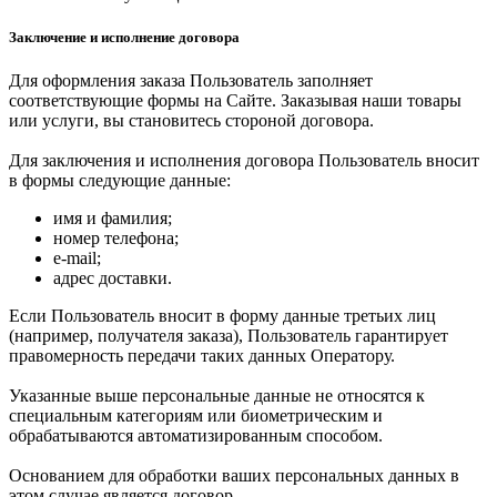
Заключение и исполнение договора
Для оформления заказа Пользователь заполняет
соответствующие формы на Сайте. Заказывая наши товары
или услуги, вы становитесь стороной договора.
Для заключения и исполнения договора Пользователь вносит
в формы следующие данные:
имя и фамилия;
номер телефона;
e-mail;
адрес доставки.
Если Пользователь вносит в форму данные третьих лиц
(например, получателя заказа), Пользователь гарантирует
правомерность передачи таких данных Оператору.
Указанные выше персональные данные не относятся к
специальным категориям или биометрическим и
обрабатываются автоматизированным способом.
Основанием для обработки ваших персональных данных в
этом случае является договор.