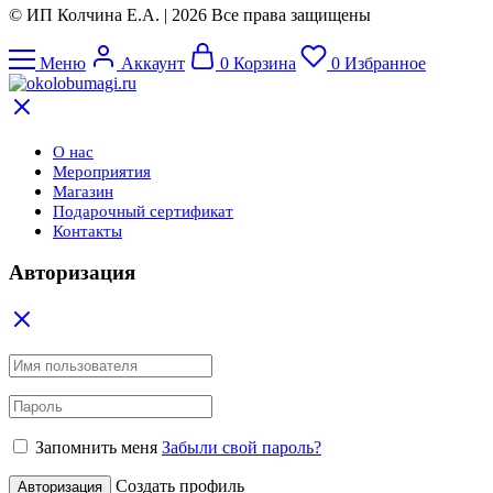
© ИП Колчина Е.А. | 2026 Все права защищены
Меню
Аккаунт
0
Корзина
0
Избранное
О нас
Мероприятия
Магазин
Подарочный сертификат
Контакты
Авторизация
Запомнить меня
Забыли свой пароль?
Создать профиль
Авторизация