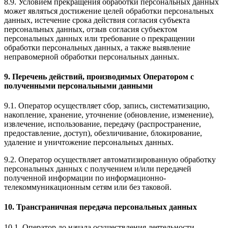
8.9. Условием прекращения обработки персональных данных
может являться достижение целей обработки персональных
данных, истечение срока действия согласия субъекта
персональных данных, отзыв согласия субъектом
персональных данных или требование о прекращении
обработки персональных данных, а также выявление
неправомерной обработки персональных данных.
9. Перечень действий, производимых Оператором с
полученными персональными данными
9.1. Оператор осуществляет сбор, запись, систематизацию,
накопление, хранение, уточнение (обновление, изменение),
извлечение, использование, передачу (распространение,
предоставление, доступ), обезличивание, блокирование,
удаление и уничтожение персональных данных.
9.2. Оператор осуществляет автоматизированную обработку
персональных данных с получением и/или передачей
полученной информации по информационно-
телекоммуникационным сетям или без таковой.
10. Трансграничная передача персональных данных
10.1. Оператор до начала осуществления деятельности