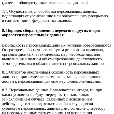
(далее — общедоступные персональные данные).
7.7. Осуществляется обработка персональных данных,
подлежащих опубликованию или обязательному раскрытию
в соответствии с федеральным законом.
8. Порядок сбора, хранения, передачи и других видов
обработки персональных данных
Безопасность персональных данных, которые обрабатываются
Оператором, обеспечивается путем реализации правовых,
организационных и технических мер, необходимых для
выполнения в полном объеме требований действующего
законодательства в области защиты персональных данных.
8.1. Оператор обеспечивает сохранность персональных
данных и принимает все возможные меры, исключающие
доступ к персональным данным неуполномоченных лиц.
8.2. Персональные данные Пользователя никогда, ни при
каких условиях не будут переданы третьим лицам,
за исключением случаев, связанных с исполнением
действующего законодательства либо в случае, если
субъектом персональных данных дано согласие Оператору
на передачу данных третьему лицу для исполнения