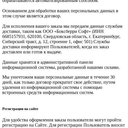
обрабатываются автоматизированным способом.
Основанием для обработки ваших персональных данных в
этом случае является договор.
Для исполнения вашего заказа мы передаем данные службам
доставки, таким как ООО «Боксберри Софт» (ИНН
6685157931, 620100, Свердловская область, г. Екатеринбург,
Сибирский тракт, д. 12, строение 1, офис 501) Службы
доставки информируют Пользователей, когда их заказ
доставлен или готов к выдаче.
Данные хранятся в административной панели
информационной системы, разработанной нашими силами.
Мы уничтожим ваши персональные данные в течение 30
дней, как только договор прекратит свое действие, путем
удаления из информационной системы с помощью
встроенных средств информационных систем.
Регистрация на сайте
Для удобства оформления заказа пользователи могут пройти
регистрацию на Сайте. Для регистрации Пользователь вносит