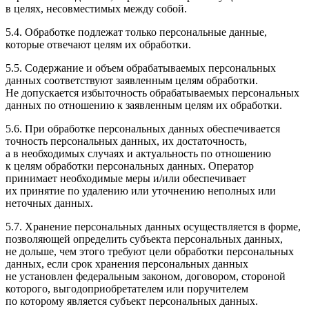
в целях, несовместимых между собой.
5.4. Обработке подлежат только персональные данные,
которые отвечают целям их обработки.
5.5. Содержание и объем обрабатываемых персональных
данных соответствуют заявленным целям обработки.
Не допускается избыточность обрабатываемых персональных
данных по отношению к заявленным целям их обработки.
5.6. При обработке персональных данных обеспечивается
точность персональных данных, их достаточность,
а в необходимых случаях и актуальность по отношению
к целям обработки персональных данных. Оператор
принимает необходимые меры и/или обеспечивает
их принятие по удалению или уточнению неполных или
неточных данных.
5.7. Хранение персональных данных осуществляется в форме,
позволяющей определить субъекта персональных данных,
не дольше, чем этого требуют цели обработки персональных
данных, если срок хранения персональных данных
не установлен федеральным законом, договором, стороной
которого, выгодоприобретателем или поручителем
по которому является субъект персональных данных.