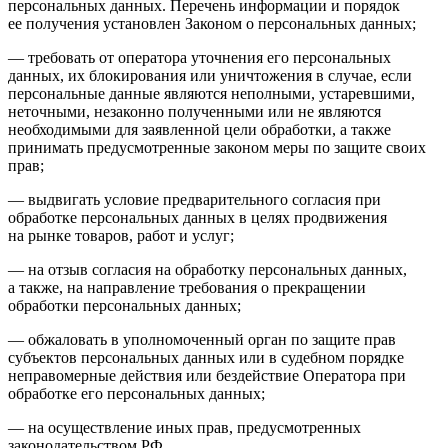
персональных данных. Перечень информации и порядок
ее получения установлен Законом о персональных данных;
— требовать от оператора уточнения его персональных
данных, их блокирования или уничтожения в случае, если
персональные данные являются неполными, устаревшими,
неточными, незаконно полученными или не являются
необходимыми для заявленной цели обработки, а также
принимать предусмотренные законом меры по защите своих
прав;
— выдвигать условие предварительного согласия при
обработке персональных данных в целях продвижения
на рынке товаров, работ и услуг;
— на отзыв согласия на обработку персональных данных,
а также, на направление требования о прекращении
обработки персональных данных;
— обжаловать в уполномоченный орган по защите прав
субъектов персональных данных или в судебном порядке
неправомерные действия или бездействие Оператора при
обработке его персональных данных;
— на осуществление иных прав, предусмотренных
законодательством РФ.