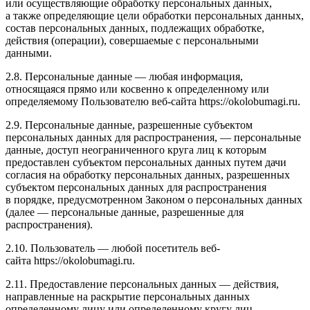
или осуществляющие обработку персональных данных,
а также определяющие цели обработки персональных данных,
состав персональных данных, подлежащих обработке,
действия (операции), совершаемые с персональными
данными.
2.8. Персональные данные — любая информация,
относящаяся прямо или косвенно к определенному или
определяемому Пользователю веб-сайта https://okolobumagi.ru.
2.9. Персональные данные, разрешенные субъектом
персональных данных для распространения, — персональные
данные, доступ неограниченного круга лиц к которым
предоставлен субъектом персональных данных путем дачи
согласия на обработку персональных данных, разрешенных
субъектом персональных данных для распространения
в порядке, предусмотренном Законом о персональных данных
(далее — персональные данные, разрешенные для
распространения).
2.10. Пользователь — любой посетитель веб-
сайта https://okolobumagi.ru.
2.11. Предоставление персональных данных — действия,
направленные на раскрытие персональных данных
определенному лицу или определенному кругу лиц.