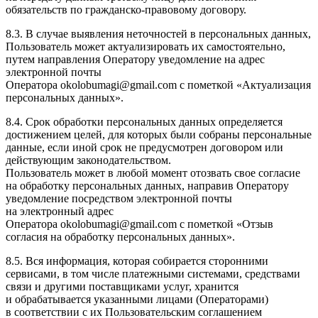
обязательств по гражданско-правовому договору.
8.3. В случае выявления неточностей в персональных данных,
Пользователь может актуализировать их самостоятельно,
путем направления Оператору уведомление на адрес
электронной почты
Оператора okolobumagi@gmail.com с пометкой «Актуализация
персональных данных».
8.4. Срок обработки персональных данных определяется
достижением целей, для которых были собраны персональные
данные, если иной срок не предусмотрен договором или
действующим законодательством.
Пользователь может в любой момент отозвать свое согласие
на обработку персональных данных, направив Оператору
уведомление посредством электронной почты
на электронный адрес
Оператора okolobumagi@gmail.com с пометкой «Отзыв
согласия на обработку персональных данных».
8.5. Вся информация, которая собирается сторонними
сервисами, в том числе платежными системами, средствами
связи и другими поставщиками услуг, хранится
и обрабатывается указанными лицами (Операторами)
в соответствии с их Пользовательским соглашением