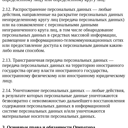
2.12. Распространение персональных данных — любые
действия, направленные на раскрытие персональных данных
неопределенному кругу лиц (передача персональных данных)
или на ознакомление с персональными данными
неограниченного круга лиц, в том числе обнародование
персональных данных в средствах массовой информации,
размещение в информационно-телекоммуникационных сетях
или предоставление доступа к персональным данным каким-
либо иным способом.
2.13. Трансграничная передача персональных данных —
передача персональных данных на территорию иностранного
государства органу власти иностранного государства,
иностранному физическому или иностранному юридическому
лицу.
2.14. Уничтожение персональных данных — любые действия,
в результате которых персональные данные уничтожаются
безвозвратно с невозможностью дальнейшего восстановления
содержания персональных данных в информационной
системе персональных данных и/или уничтожаются
материальные носители персональных данных.
3. Основные права и обязанности Оператора