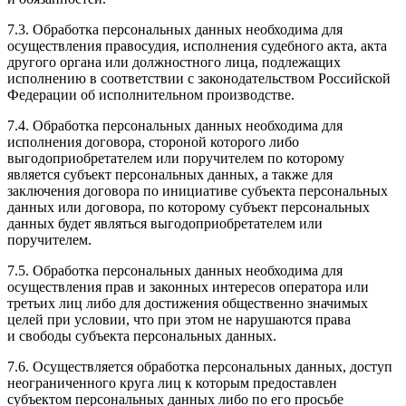
7.3. Обработка персональных данных необходима для
осуществления правосудия, исполнения судебного акта, акта
другого органа или должностного лица, подлежащих
исполнению в соответствии с законодательством Российской
Федерации об исполнительном производстве.
7.4. Обработка персональных данных необходима для
исполнения договора, стороной которого либо
выгодоприобретателем или поручителем по которому
является субъект персональных данных, а также для
заключения договора по инициативе субъекта персональных
данных или договора, по которому субъект персональных
данных будет являться выгодоприобретателем или
поручителем.
7.5. Обработка персональных данных необходима для
осуществления прав и законных интересов оператора или
третьих лиц либо для достижения общественно значимых
целей при условии, что при этом не нарушаются права
и свободы субъекта персональных данных.
7.6. Осуществляется обработка персональных данных, доступ
неограниченного круга лиц к которым предоставлен
субъектом персональных данных либо по его просьбе