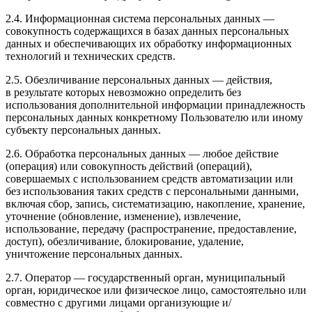
2.4. Информационная система персональных данных —
совокупность содержащихся в базах данных персональных
данных и обеспечивающих их обработку информационных
технологий и технических средств.
2.5. Обезличивание персональных данных — действия,
в результате которых невозможно определить без
использования дополнительной информации принадлежность
персональных данных конкретному Пользователю или иному
субъекту персональных данных.
2.6. Обработка персональных данных — любое действие
(операция) или совокупность действий (операций),
совершаемых с использованием средств автоматизации или
без использования таких средств с персональными данными,
включая сбор, запись, систематизацию, накопление, хранение,
уточнение (обновление, изменение), извлечение,
использование, передачу (распространение, предоставление,
доступ), обезличивание, блокирование, удаление,
уничтожение персональных данных.
2.7. Оператор — государственный орган, муниципальный
орган, юридическое или физическое лицо, самостоятельно или
совместно с другими лицами организующие и/