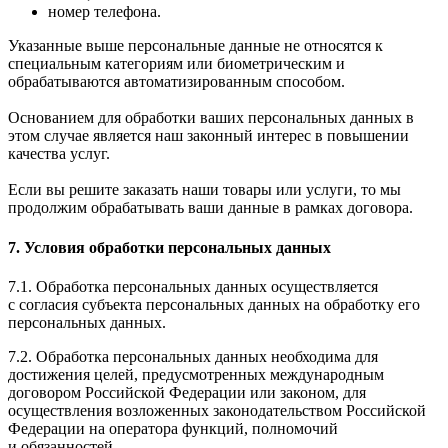
номер телефона.
Указанные выше персональные данные не относятся к
специальным категориям или биометрическим и
обрабатываются автоматизированным способом.
Основанием для обработки ваших персональных данных в
этом случае является наш законный интерес в повышении
качества услуг.
Если вы решите заказать наши товары или услуги, то мы
продолжим обрабатывать ваши данные в рамках договора.
7. Условия обработки персональных данных
7.1. Обработка персональных данных осуществляется
с согласия субъекта персональных данных на обработку его
персональных данных.
7.2. Обработка персональных данных необходима для
достижения целей, предусмотренных международным
договором Российской Федерации или законом, для
осуществления возложенных законодательством Российской
Федерации на оператора функций, полномочий
и обязанностей.