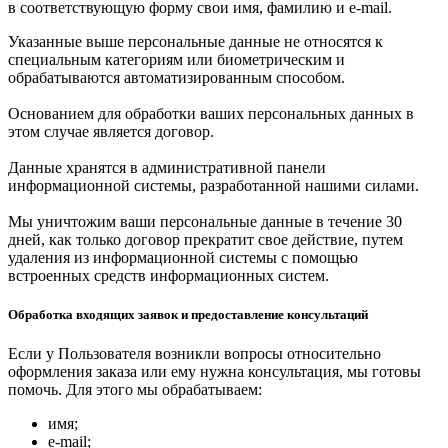
в соответствующую форму свои имя, фамилию и e-mail.
Указанные выше персональные данные не относятся к
специальным категориям или биометрическим и
обрабатываются автоматизированным способом.
Основанием для обработки ваших персональных данных в
этом случае является договор.
Данные хранятся в административной панели
информационной системы, разработанной нашими силами.
Мы уничтожим ваши персональные данные в течение 30
дней, как только договор прекратит свое действие, путем
удаления из информационной системы с помощью
встроенных средств информационных систем.
Обработка входящих заявок и предоставление консультаций
Если у Пользователя возникли вопросы относительно
оформления заказа или ему нужна консультация, мы готовы
помочь. Для этого мы обрабатываем:
имя;
e-mail;