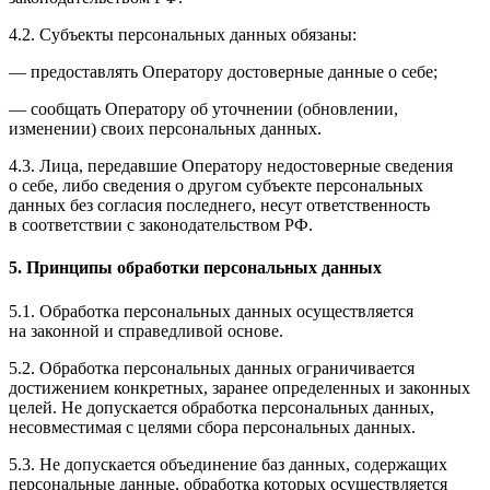
4.2. Субъекты персональных данных обязаны:
— предоставлять Оператору достоверные данные о себе;
— сообщать Оператору об уточнении (обновлении,
изменении) своих персональных данных.
4.3. Лица, передавшие Оператору недостоверные сведения
о себе, либо сведения о другом субъекте персональных
данных без согласия последнего, несут ответственность
в соответствии с законодательством РФ.
5. Принципы обработки персональных данных
5.1. Обработка персональных данных осуществляется
на законной и справедливой основе.
5.2. Обработка персональных данных ограничивается
достижением конкретных, заранее определенных и законных
целей. Не допускается обработка персональных данных,
несовместимая с целями сбора персональных данных.
5.3. Не допускается объединение баз данных, содержащих
персональные данные, обработка которых осуществляется