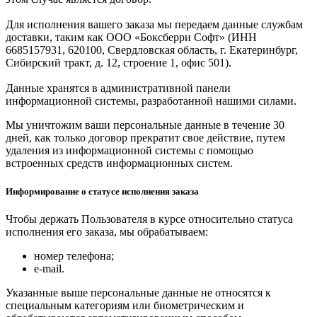
Для исполнения вашего заказа мы передаем данные службам
доставки, таким как ООО «Боксберри Софт» (ИНН
6685157931, 620100, Свердловская область, г. Екатеринбург,
Сибирский тракт, д. 12, строение 1, офис 501).
Данные хранятся в административной панели
информационной системы, разработанной нашими силами.
Мы уничтожим ваши персональные данные в течение 30
дней, как только договор прекратит свое действие, путем
удаления из информационной системы с помощью
встроенных средств информационных систем.
Информирование о статусе исполнения заказа
Чтобы держать Пользователя в курсе относительно статуса
исполнения его заказа, мы обрабатываем:
номер телефона;
e-mail.
Указанные выше персональные данные не относятся к
специальным категориям или биометрическим и