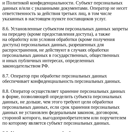
и Политикой конфиденциальности. Субъект персональных
данных и/или с указанными документами. Оператор не несет
ответственность за действия третьих лиц, в том числе
указанных в настоящем пункте поставщиков услуг.
8.6. Установленные субъектом персональных данных запреты
на передачу (кроме предоставления доступа), а также
на обработку или условия обработки (кроме получения
доступа) персональных данных, разрешенных для
распространения, не действуют в случаях обработки
персональных данных в государственных, общественных
и иных публичных интересах, определенных
законодательством РФ.
8.7. Оператор при обработке персональных данных
обеспечивает конфиденциальность персональных данных.
8.8. Оператор осуществляет хранение персональных данных
в форме, позволяющей определить субъекта персональных
данных, не дольше, чем этого требуют цели обработки
персональных данных, если срок хранения персональных
данных не установлен федеральным законом, договором,
стороной которого, выгодоприобретателем или поручителем
по которому является субъект персональных данных.