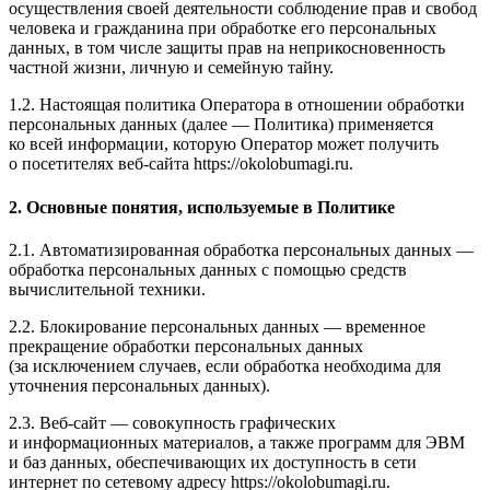
осуществления своей деятельности соблюдение прав и свобод
человека и гражданина при обработке его персональных
данных, в том числе защиты прав на неприкосновенность
частной жизни, личную и семейную тайну.
1.2. Настоящая политика Оператора в отношении обработки
персональных данных (далее — Политика) применяется
ко всей информации, которую Оператор может получить
о посетителях веб-сайта https://okolobumagi.ru.
2. Основные понятия, используемые в Политике
2.1. Автоматизированная обработка персональных данных —
обработка персональных данных с помощью средств
вычислительной техники.
2.2. Блокирование персональных данных — временное
прекращение обработки персональных данных
(за исключением случаев, если обработка необходима для
уточнения персональных данных).
2.3. Веб-сайт — совокупность графических
и информационных материалов, а также программ для ЭВМ
и баз данных, обеспечивающих их доступность в сети
интернет по сетевому адресу https://okolobumagi.ru.