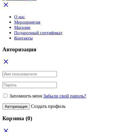
О нас
Мероприятия
Магазин
Подарочный сертификат
Контакты
Авторизация
Запомнить меня
Забыли свой пароль?
Создать профиль
Авторизация
Корзина
(0)