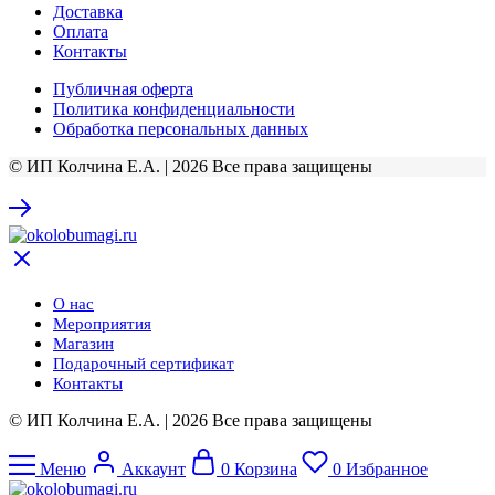
Доставка
Оплата
Контакты
Публичная оферта
Политика конфиденциальности
Обработка персональных данных
© ИП Колчина Е.А. | 2026 Все права защищены
О нас
Мероприятия
Магазин
Подарочный сертификат
Контакты
© ИП Колчина Е.А. | 2026 Все права защищены
Меню
Аккаунт
0
Корзина
0
Избранное