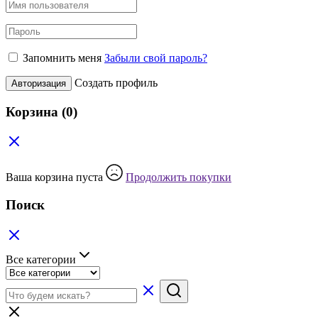
Запомнить меня
Забыли свой пароль?
Создать профиль
Авторизация
Корзина
(0)
Ваша корзина пуста
Продолжить покупки
Поиск
Все категории