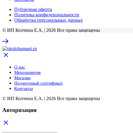
Публичная оферта
Политика конфиденциальности
Обработка персональных данных
© ИП Колчина Е.А. | 2026 Все права защищены
О нас
Мероприятия
Магазин
Подарочный сертификат
Контакты
© ИП Колчина Е.А. | 2026 Все права защищены
Авторизация