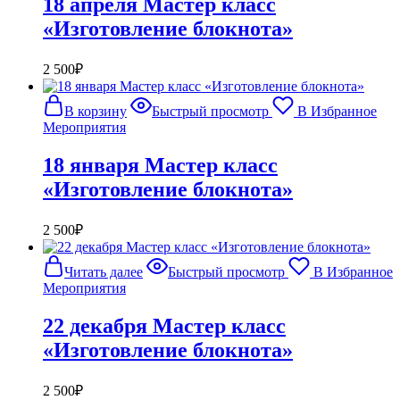
18 апреля Мастер класс
«Изготовление блокнота»
2 500
₽
В корзину
Быстрый просмотр
В Избранное
Мероприятия
18 января Мастер класс
«Изготовление блокнота»
2 500
₽
Читать далее
Быстрый просмотр
В Избранное
Мероприятия
22 декабря Мастер класс
«Изготовление блокнота»
2 500
₽