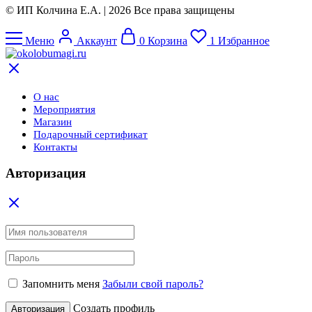
© ИП Колчина Е.А. | 2026 Все права защищены
Меню
Аккаунт
0
Корзина
1
Избранное
О нас
Мероприятия
Магазин
Подарочный сертификат
Контакты
Авторизация
Запомнить меня
Забыли свой пароль?
Создать профиль
Авторизация