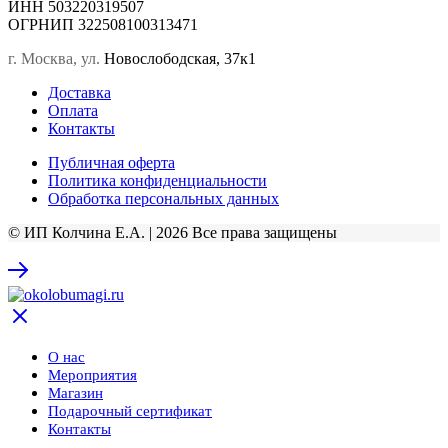
ИНН 503220319507
ОГРНИП 322508100313471
г. Москва, ул.
Новослободская, 37к1
Доставка
Оплата
Контакты
Публичная оферта
Политика конфиденциальности
Обработка персональных данных
© ИП Колчина Е.А. | 2026 Все права защищены
О нас
Мероприятия
Магазин
Подарочный сертификат
Контакты