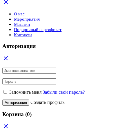
О нас
Мероприятия
Магазин
Подарочный сертификат
Контакты
Авторизация
Запомнить меня
Забыли свой пароль?
Создать профиль
Авторизация
Корзина
(0)