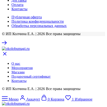
Доставка
Оплата
Контакты
Публичная оферта
Политика конфиденциальности
Обработка персональных данных
© ИП Колчина Е.А. | 2026 Все права защищены
О нас
Мероприятия
Магазин
Подарочный сертификат
Контакты
© ИП Колчина Е.А. | 2026 Все права защищены
Меню
Аккаунт
0
Корзина
1
Избранное