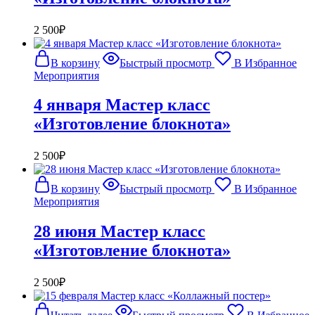
2 500
₽
В корзину
Быстрый просмотр
В Избранное
Мероприятия
4 января Мастер класс
«Изготовление блокнота»
2 500
₽
В корзину
Быстрый просмотр
В Избранное
Мероприятия
28 июня Мастер класс
«Изготовление блокнота»
2 500
₽