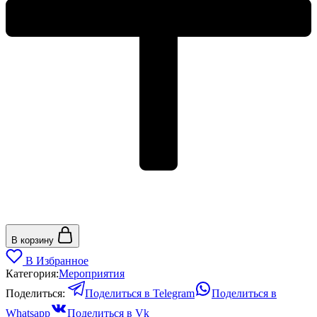
В корзину
В Избранное
Категория:
Мероприятия
Поделиться:
Поделиться в Telegram
Поделиться в
Whatsapp
Поделиться в Vk