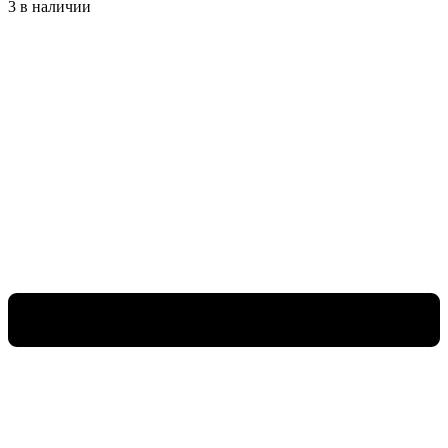
3 в наличии