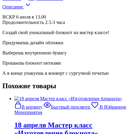
Описание
ВСКР 6 июля в 13.00
Продолжительность 2.5-3 часа
Создай свой уникальный блокнот на мастер классе!
Придумаешь дизайн обложки
Выберешь внутреннюю бумагу
Прошьешь блокнот нитками
А в конце упакуешь в конверт с сургучной печатью
Похожие товары
В корзину
Быстрый просмотр
В Избранное
Мероприятия
18 апреля Мастер класс
«Изготовление блокнота»