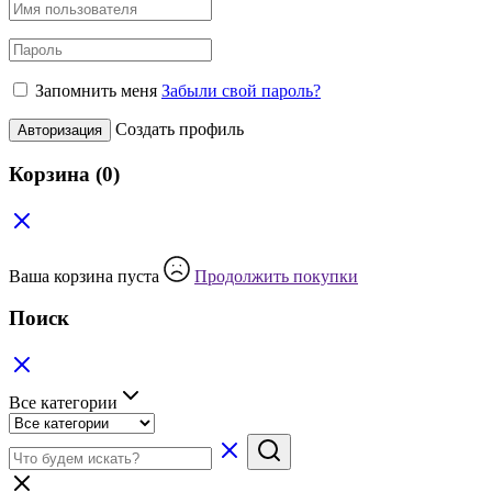
Запомнить меня
Забыли свой пароль?
Создать профиль
Авторизация
Корзина
(0)
Ваша корзина пуста
Продолжить покупки
Поиск
Все категории