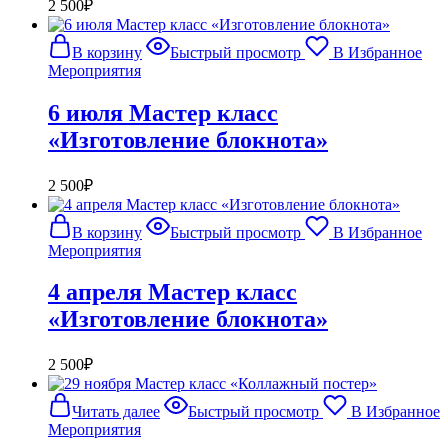
2 500
₽
В корзину
Быстрый просмотр
В Избранное
Мероприятия
6 июля Мастер класс
«Изготовление блокнота»
2 500
₽
В корзину
Быстрый просмотр
В Избранное
Мероприятия
4 апреля Мастер класс
«Изготовление блокнота»
2 500
₽
Читать далее
Быстрый просмотр
В Избранное
Мероприятия