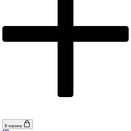
В корзину