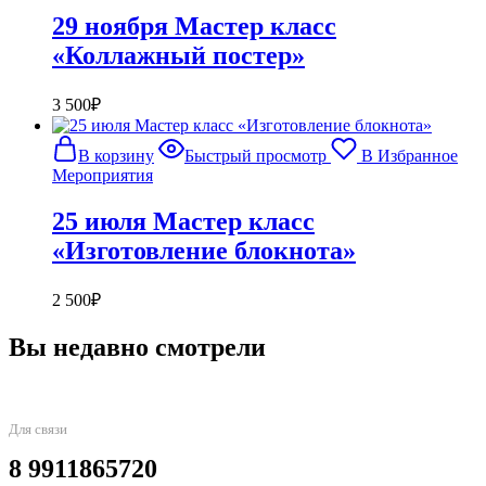
29 ноября Мастер класс
«Коллажный постер»
3 500
₽
В корзину
Быстрый просмотр
В Избранное
Мероприятия
25 июля Мастер класс
«Изготовление блокнота»
2 500
₽
Вы недавно смотрели
Для связи
8 9911865720