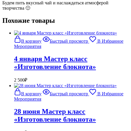
Будем пить вкусный чай
и наслаждаться атмосферой
творчества 🙂
Похожие товары
В корзину
Быстрый просмотр
В Избранное
Мероприятия
4 января Мастер класс
«Изготовление блокнота»
2 500
₽
В корзину
Быстрый просмотр
В Избранное
Мероприятия
28 июня Мастер класс
«Изготовление блокнота»