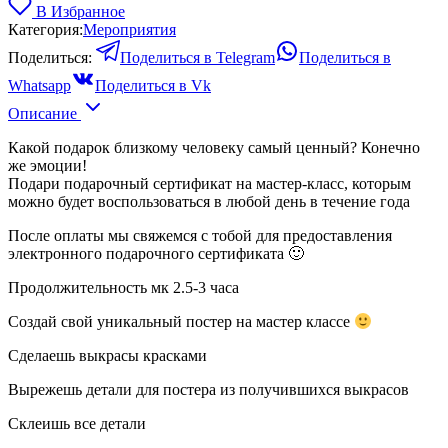
В Избранное
Категория:
Мероприятия
Поделиться:
Поделиться в Telegram
Поделиться в
Whatsapp
Поделиться в Vk
Описание
Какой подарок близкому человеку самый ценный? Конечно
же эмоции!
Подари подарочный сертификат на мастер-класс, которым
можно будет воспользоваться в любой день в течение года
После оплаты мы свяжемся с тобой для предоставления
электронного подарочного сертификата 🙂
Продолжительность мк 2.5-3 часа
Создай свой уникальный постер на мастер классе
Сделаешь выкрасы красками
Вырежешь детали для постера из получившихся выкрасов
Склеишь все детали