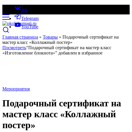
ВК
Telegram
YouTube
Главная страница
»
Товары
»
Подарочный сертификат на
мастер класс «Коллажный постер»
Посмотреть
“Подарочный сертификат на мастер класс
«Изготовление блокнота»” добавлен в избранное
Мероприятия
Подарочный сертификат на
мастер класс «Коллажный
постер»