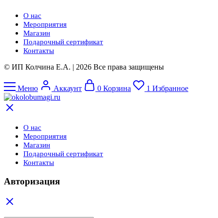
О нас
Мероприятия
Магазин
Подарочный сертификат
Контакты
© ИП Колчина Е.А. | 2026 Все права защищены
Меню
Аккаунт
0
Корзина
1
Избранное
О нас
Мероприятия
Магазин
Подарочный сертификат
Контакты
Авторизация