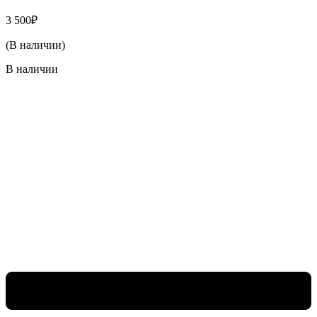
3 500
₽
(В наличии)
В наличии