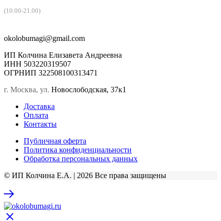
(10.00-21.00)
okolobumagi@gmail.com
ИП Колчина Елизавета Андреевна
ИНН 503220319507
ОГРНИП 322508100313471
г. Москва, ул.
Новослободская, 37к1
Доставка
Оплата
Контакты
Публичная оферта
Политика конфиденциальности
Обработка персональных данных
© ИП Колчина Е.А. | 2026 Все права защищены