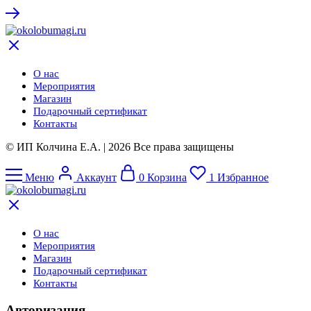
О нас
Мероприятия
Магазин
Подарочный сертификат
Контакты
© ИП Колчина Е.А. | 2026 Все права защищены
Меню
Аккаунт
0
Корзина
1
Избранное
О нас
Мероприятия
Магазин
Подарочный сертификат
Контакты
Авторизация