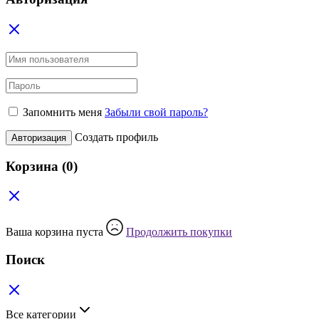
Запомнить меня
Забыли свой пароль?
Создать профиль
Авторизация
Корзина
(0)
Ваша корзина пуста
Продолжить покупки
Поиск
Все категории