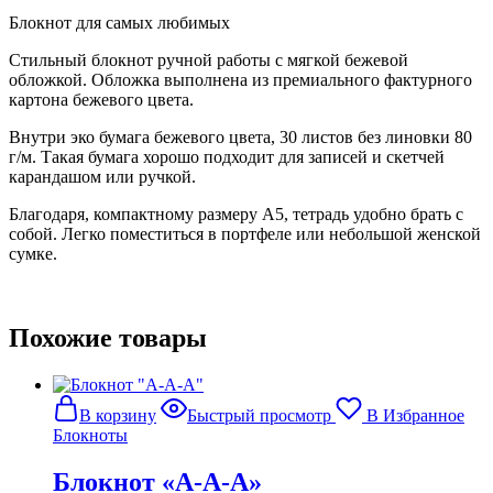
Блокнот для самых любимых
Стильный блокнот ручной работы с мягкой бежевой
обложкой. Обложка выполнена из премиального фактурного
картона бежевого цвета.
Внутри эко бумага бежевого цвета, 30 листов без линовки 80
г/м. Такая бумага хорошо подходит для записей и скетчей
карандашом или ручкой.
Благодаря, компактному размеру А5, тетрадь удобно брать с
собой.
Легко поместиться в портфеле или небольшой женской
сумке.
Похожие товары
В корзину
Быстрый просмотр
В Избранное
Блокноты
Блокнот «А-А-А»