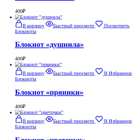
400
₽
В корзину
Быстрый просмотр
Посмотреть
Блокноты
Блокнот «душнила»
400
₽
В корзину
Быстрый просмотр
В Избранное
Блокноты
Блокнот «пряники»
400
₽
В корзину
Быстрый просмотр
В Избранное
Блокноты