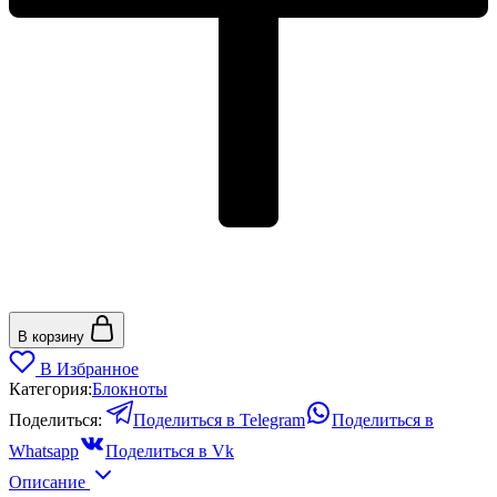
В корзину
В Избранное
Категория:
Блокноты
Поделиться:
Поделиться в Telegram
Поделиться в
Whatsapp
Поделиться в Vk
Описание