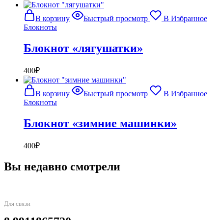
В корзину
Быстрый просмотр
В Избранное
Блокноты
Блокнот «лягушатки»
400
₽
В корзину
Быстрый просмотр
В Избранное
Блокноты
Блокнот «зимние машинки»
400
₽
Вы недавно смотрели
Для связи