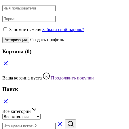
Запомнить меня
Забыли свой пароль?
Создать профиль
Авторизация
Корзина
(0)
Ваша корзина пуста
Продолжить покупки
Поиск
Все категории