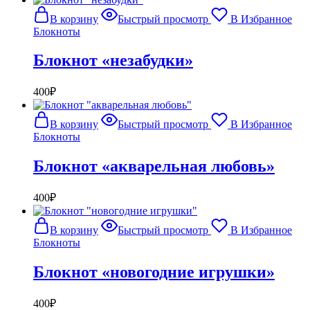
В корзину
Быстрый просмотр
В Избранное
Блокноты
Блокнот «незабудки»
400
₽
В корзину
Быстрый просмотр
В Избранное
Блокноты
Блокнот «акварельная любовь»
400
₽
В корзину
Быстрый просмотр
В Избранное
Блокноты
Блокнот «новогодние игрушки»
400
₽