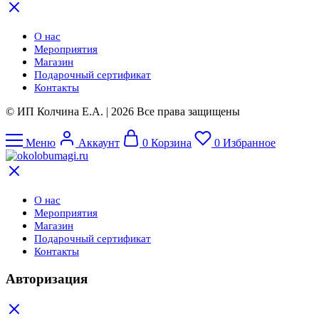
О нас
Мероприятия
Магазин
Подарочный сертификат
Контакты
© ИП Колчина Е.А. | 2026 Все права защищены
Меню
Аккаунт
0
Корзина
0
Избранное
О нас
Мероприятия
Магазин
Подарочный сертификат
Контакты
Авторизация