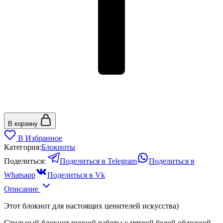
В корзину
В Избранное
Категория:
Блокноты
Поделиться:
Поделиться в Telegram
Поделиться в
Whatsapp
Поделиться в Vk
Описание
Этот блокнот для настоящих ценителей искусства)
Стильный блокнот ручной работы с мягкой белой обложкой.