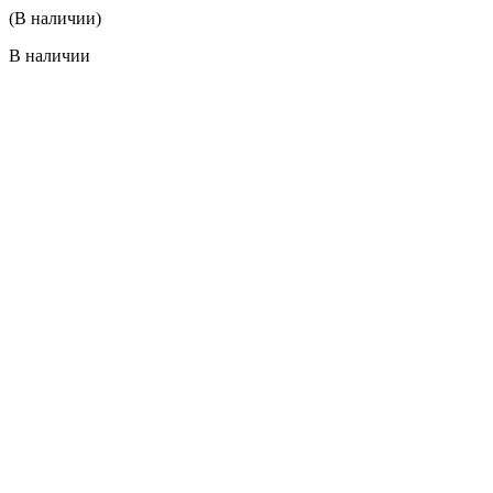
(В наличии)
В наличии