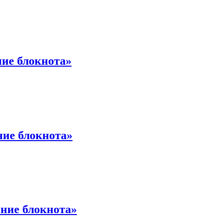
ние блокнота»
ние блокнота»
ение блокнота»