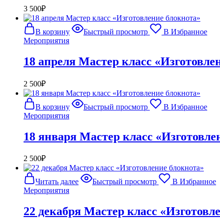
3 500
₽
В корзину
Быстрый просмотр
В Избранное
Мероприятия
18 апреля Мастер класс «Изготовле
2 500
₽
В корзину
Быстрый просмотр
В Избранное
Мероприятия
18 января Мастер класс «Изготовле
2 500
₽
Читать далее
Быстрый просмотр
В Избранное
Мероприятия
22 декабря Мастер класс «Изготовл