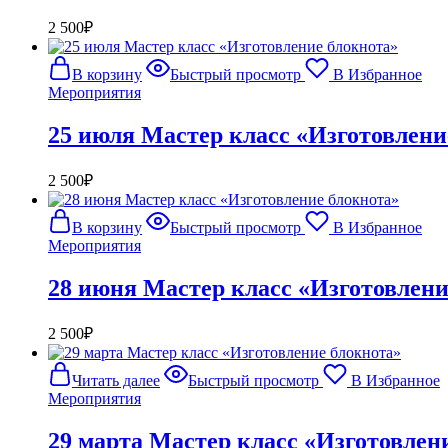
2 500
₽
В корзину
Быстрый просмотр
В Избранное
Мероприятия
25 июля Мастер класс «Изготовлени
2 500
₽
В корзину
Быстрый просмотр
В Избранное
Мероприятия
28 июня Мастер класс «Изготовлени
2 500
₽
Читать далее
Быстрый просмотр
В Избранное
Мероприятия
29 марта Мастер класс «Изготовлен