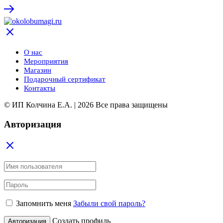
О нас
Мероприятия
Магазин
Подарочный сертификат
Контакты
© ИП Колчина Е.А. | 2026 Все права защищены
Авторизация
Запомнить меня
Забыли свой пароль?
Создать профиль
Авторизация