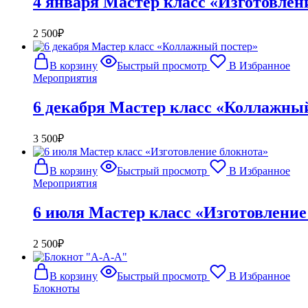
4 января Мастер класс «Изготовлен
2 500
₽
В корзину
Быстрый просмотр
В Избранное
Мероприятия
6 декабря Мастер класс «Коллажны
3 500
₽
В корзину
Быстрый просмотр
В Избранное
Мероприятия
6 июля Мастер класс «Изготовление
2 500
₽
В корзину
Быстрый просмотр
В Избранное
Блокноты