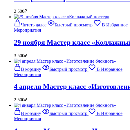
2 500
₽
Читать далее
Быстрый просмотр
В Избранное
Мероприятия
29 ноября Мастер класс «Коллажны
3 500
₽
В корзину
Быстрый просмотр
В Избранное
Мероприятия
4 апреля Мастер класс «Изготовлен
2 500
₽
В корзину
Быстрый просмотр
В Избранное
Мероприятия