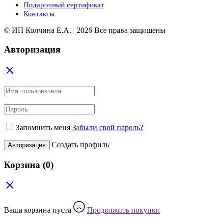
Подарочный сертификат
Контакты
© ИП Колчина Е.А. | 2026 Все права защищены
Авторизация
Запомнить меня
Забыли свой пароль?
Создать профиль
Авторизация
Корзина
(0)
Ваша корзина пуста
Продолжить покупки