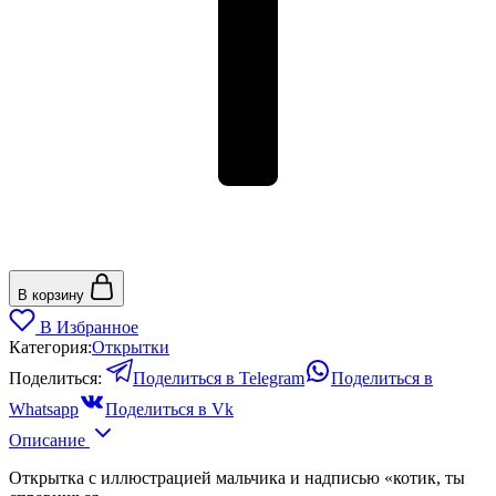
В корзину
В Избранное
Категория:
Открытки
Поделиться:
Поделиться в Telegram
Поделиться в
Whatsapp
Поделиться в Vk
Описание
Открытка с иллюстрацией мальчика и надписью «котик, ты