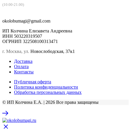
(10.00-21.00)
okolobumagi@gmail.com
ИП Колчина Елизавета Андреевна
ИНН 503220319507
ОГРНИП 322508100313471
г. Москва, ул.
Новослободская, 37к1
Доставка
Оплата
Контакты
Публичная оферта
Политика конфиденциальности
Обработка персональных данных
© ИП Колчина Е.А. | 2026 Все права защищены