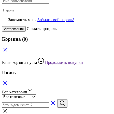
Запомнить меня
Забыли свой пароль?
Создать профиль
Авторизация
Корзина
(0)
Ваша корзина пуста
Продолжить покупки
Поиск
Все категории