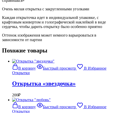
справишься»
Очень милая открытка с закругленными уголками
Каждая открыточка идет в индивидуальной упаковке, с
крафтовым конвертом и голографической наклейкой в виде
сердечка, чтобы дарить открытку было особенно приятно
Оттенок изображения может немного варьироваться в
зависимости от партии
Похожие товары
В корзину
Быстрый просмотр
В Избранное
Открытки
Открытка «звездочка»
200
₽
В корзину
Быстрый просмотр
В Избранное
Открытки