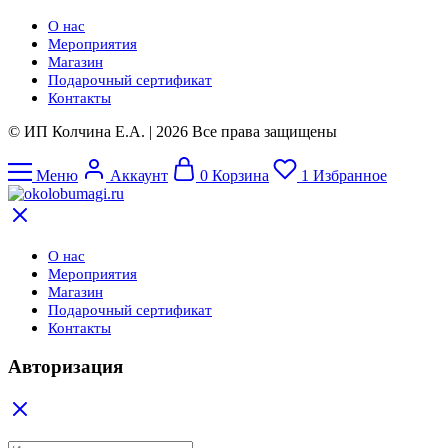
О нас
Мероприятия
Магазин
Подарочный сертификат
Контакты
© ИП Колчина Е.А. | 2026 Все права защищены
Меню
Аккаунт
0
Корзина
1
Избранное
О нас
Мероприятия
Магазин
Подарочный сертификат
Контакты
Авторизация