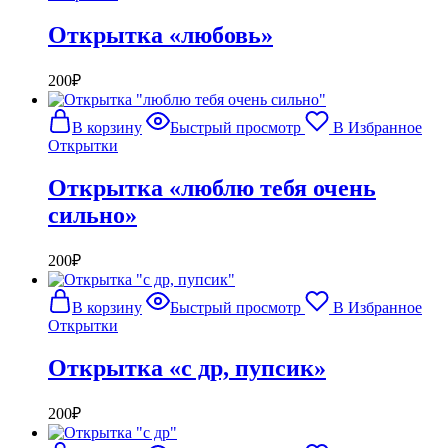
Открытка «любовь»
200
₽
В корзину
Быстрый просмотр
В Избранное
Открытки
Открытка «люблю тебя очень
сильно»
200
₽
В корзину
Быстрый просмотр
В Избранное
Открытки
Открытка «с др, пупсик»
200
₽