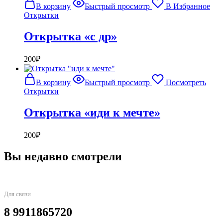
В корзину
Быстрый просмотр
В Избранное
Открытки
Открытка «с др»
200
₽
В корзину
Быстрый просмотр
Посмотреть
Открытки
Открытка «иди к мечте»
200
₽
Вы недавно смотрели
Для связи
8 9911865720