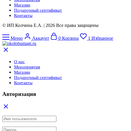
Магазин
Подарочный сертификат
Контакты
© ИП Колчина Е.А. | 2026 Все права защищены
Меню
Аккаунт
0
Корзина
1
Избранное
О нас
Мероприятия
Магазин
Подарочный сертификат
Контакты
Авторизация