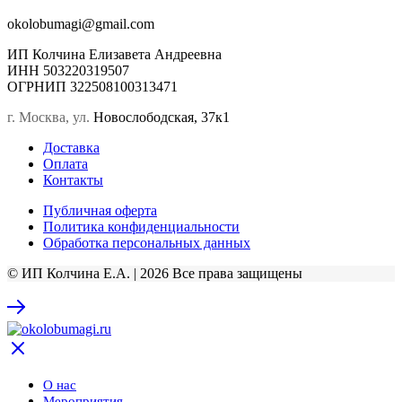
okolobumagi@gmail.com
ИП Колчина Елизавета Андреевна
ИНН 503220319507
ОГРНИП 322508100313471
г. Москва, ул.
Новослободская, 37к1
Доставка
Оплата
Контакты
Публичная оферта
Политика конфиденциальности
Обработка персональных данных
© ИП Колчина Е.А. | 2026 Все права защищены
О нас
Мероприятия