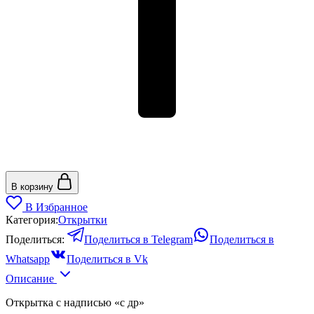
В корзину
В Избранное
Категория:
Открытки
Поделиться:
Поделиться в Telegram
Поделиться в
Whatsapp
Поделиться в Vk
Описание
Открытка с надписью «с др»