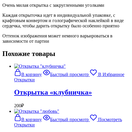
Очень милая открытка с закругленными уголками
Каждая открыточка идет в индивидуальной упаковке, с
крафтовым конвертом и голографической наклейкой в виде
сердечка, чтобы дарить открытку было особенно приятно
Оттенок изображения может немного варьироваться в
зависимости от партии
Похожие товары
В корзину
Быстрый просмотр
В Избранное
Открытки
Открытка «клубничка»
200
₽
В корзину
Быстрый просмотр
Посмотреть
Открытки