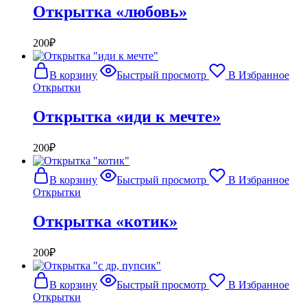
Открытка «любовь»
200
₽
В корзину
Быстрый просмотр
В Избранное
Открытки
Открытка «иди к мечте»
200
₽
В корзину
Быстрый просмотр
В Избранное
Открытки
Открытка «котик»
200
₽
В корзину
Быстрый просмотр
В Избранное
Открытки